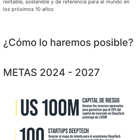
rentable, sostenible y de referencia para el mundo en
los próximos 10 años
¿Cómo lo haremos posible?
METAS 2024 - 2027