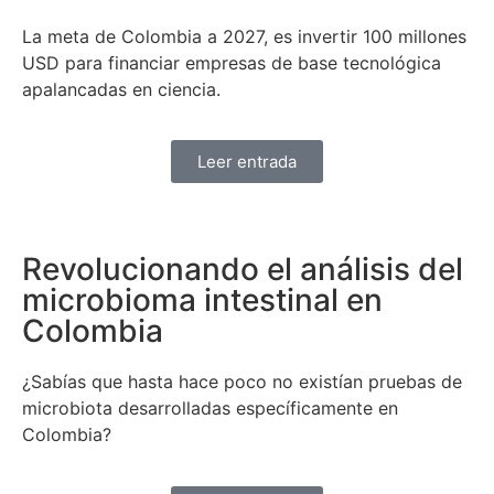
La meta de Colombia a 2027, es invertir 100 millones
USD para financiar empresas de base tecnológica
apalancadas en ciencia.
Leer entrada
Revolucionando el análisis del
microbioma intestinal en
Colombia
¿Sabías que hasta hace poco no existían pruebas de
microbiota desarrolladas específicamente en
Colombia?