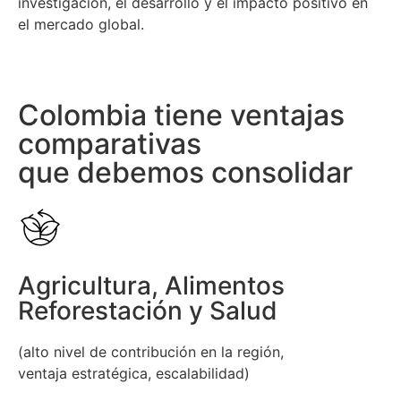
investigación, el desarrollo y el impacto positivo en
el mercado global.
Colombia tiene ventajas
comparativas
que debemos consolidar
Agricultura, Alimentos
Reforestación y Salud
(alto nivel de contribución en la región,
ventaja estratégica, escalabilidad)