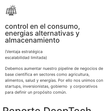
control en el consumo,
energias alternativas y
almacenamiento
(Ventaja estratégica
escalabilidad limitada)
Debemos aumentar nuestro pipeline de negocios de
base científica en sectores como agricultura,
alimentos, salud y energías.
Por ello nos unimos con
startups, inversionistas, gobierno y corporativos
para definir un propósito común.
Reporte DeepTech