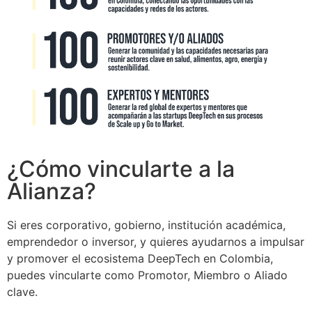
¿Cómo vincularte a la
Alianza?
Si eres corporativo, gobierno, institución académica,
emprendedor o inversor, y quieres ayudarnos a impulsar
y promover el ecosistema DeepTech en Colombia,
puedes vincularte como Promotor, Miembro o Aliado
clave.