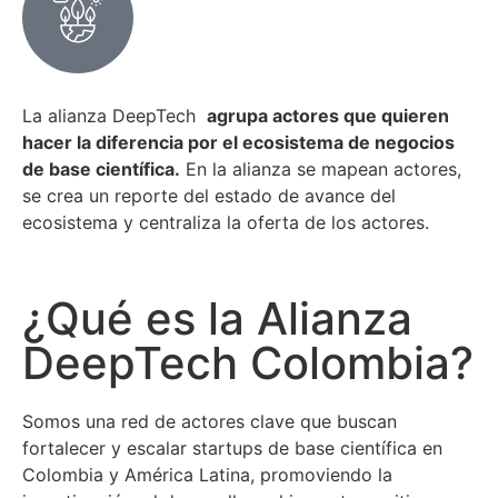
La alianza DeepTech
agrupa actores que quieren
hacer la diferencia por el ecosistema de negocios
de base científica.
En la alianza se mapean actores,
se crea un reporte del estado de avance del
ecosistema y centraliza la oferta de los actores.
¿Qué es la Alianza
DeepTech Colombia?
Somos una red de actores clave que buscan
fortalecer y escalar startups de base científica en
Colombia y América Latina, promoviendo la