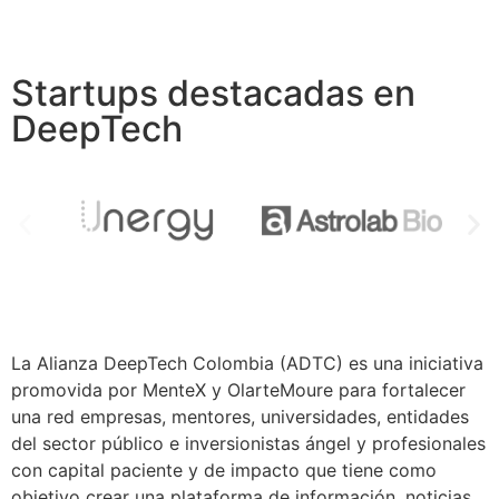
Startups destacadas en
DeepTech
La Alianza DeepTech Colombia (ADTC) es una iniciativa
promovida por MenteX y OlarteMoure para fortalecer
una red empresas, mentores, universidades, entidades
del sector público e inversionistas ángel y profesionales
con capital paciente y de impacto que tiene como
objetivo crear una plataforma de información, noticias,