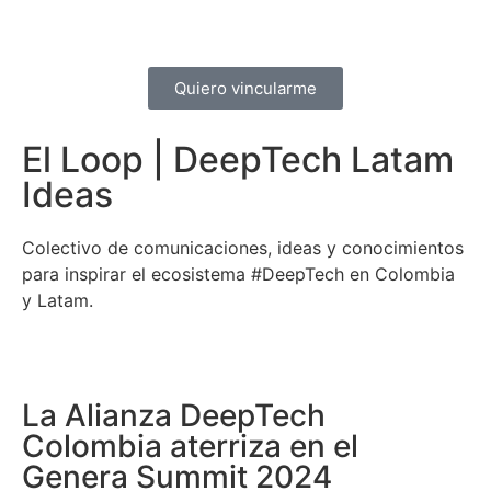
Quiero vincularme
El Loop | DeepTech Latam
Ideas
Colectivo de comunicaciones, ideas y conocimientos
para inspirar el ecosistema #DeepTech en Colombia
y Latam.
La Alianza DeepTech
Colombia aterriza en el
Genera Summit 2024