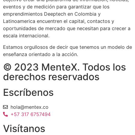
eventos y de medición para garantizar que los
emprendimientos Deeptech en Colombia y
Latinoamerica encuentren el capital, contactos y
oportunidades de mercado que necesitan para crecer a
escala internacional.
Estamos orgullosos de decir que tenemos un modelo de
enseñanza orientado a la acción.
© 2023 MenteX. Todos los
derechos reservados
Escríbenos
hola@mentex.co
+57 317 6757494
Visítanos