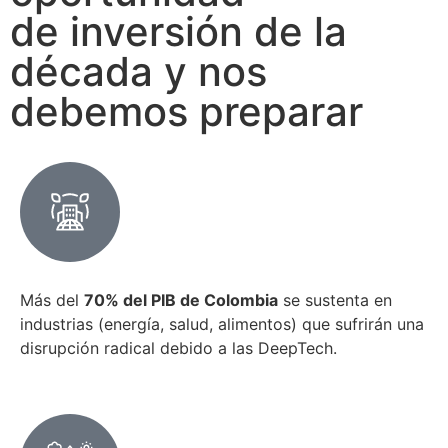
de inversión de la
década y nos
debemos preparar
Más del
70% del PIB de Colombia
se sustenta en
industrias (energía, salud, alimentos) que sufrirán una
disrupción radical debido a las DeepTech.