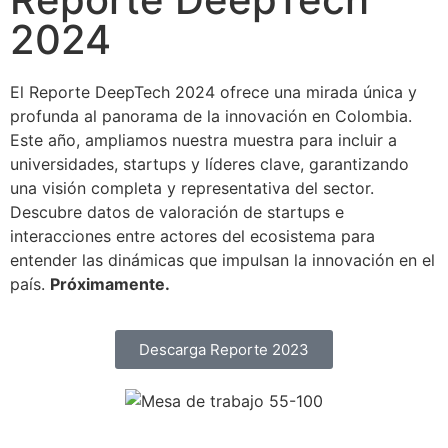
2024
El Reporte DeepTech 2024 ofrece una mirada única y
profunda al panorama de la innovación en Colombia.
Este año, ampliamos nuestra muestra para incluir a
universidades, startups y líderes clave, garantizando
una visión completa y representativa del sector.
Descubre datos de valoración de startups e
interacciones entre actores del ecosistema para
entender las dinámicas que impulsan la innovación en el
país.
Próximamente.
Descarga Reporte 2023