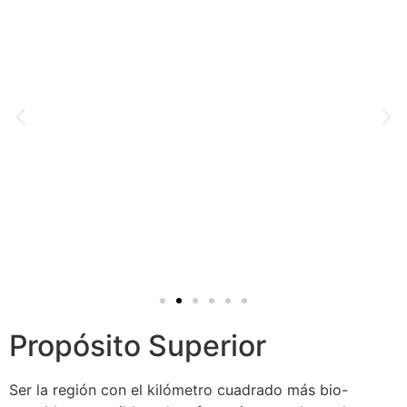
Propósito Superior
Ser la región con el kilómetro cuadrado más bio-