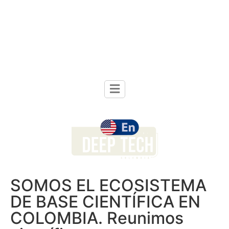
SOMOS EL ECOSISTEMA
DE BASE CIENTÍFICA EN
COLOMBIA. Reunimos