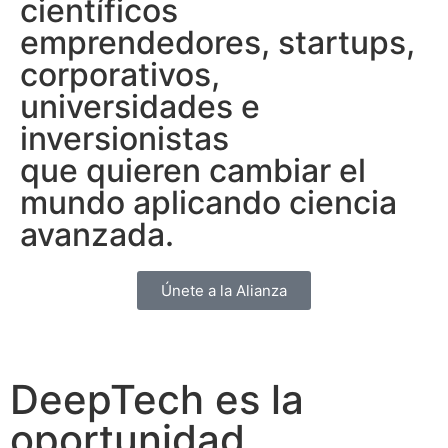
científicos
emprendedores, startups,
corporativos,
universidades e
inversionistas
que quieren cambiar el
mundo aplicando ciencia
avanzada.
Únete a la Alianza
DeepTech es la
oportunidad