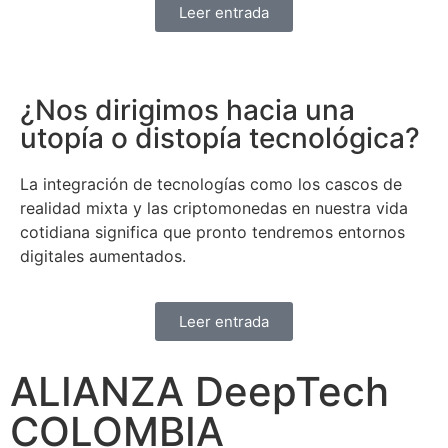
Leer entrada
¿Nos dirigimos hacia una
utopía o distopía tecnológica?
La integración de tecnologías como los cascos de
realidad mixta y las criptomonedas en nuestra vida
cotidiana significa que pronto tendremos entornos
digitales aumentados.
Leer entrada
ALIANZA DeepTech
COLOMBIA